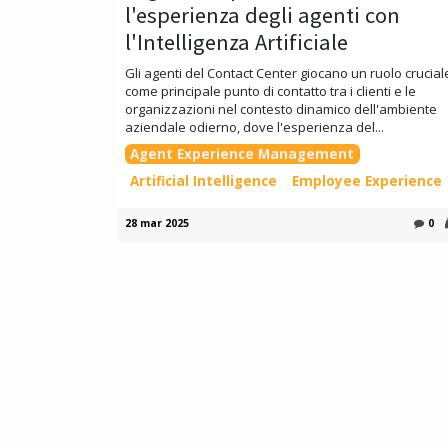
l'esperienza degli agenti con
l'Intelligenza Artificiale
Gli agenti del Contact Center giocano un ruolo crucial
come principale punto di contatto tra i clienti e le
organizzazioni nel contesto dinamico dell'ambiente
aziendale odierno, dove l'esperienza del...
Agent Experience Management
Artificial Intelligence
Employee Experience
28 mar 2025
0