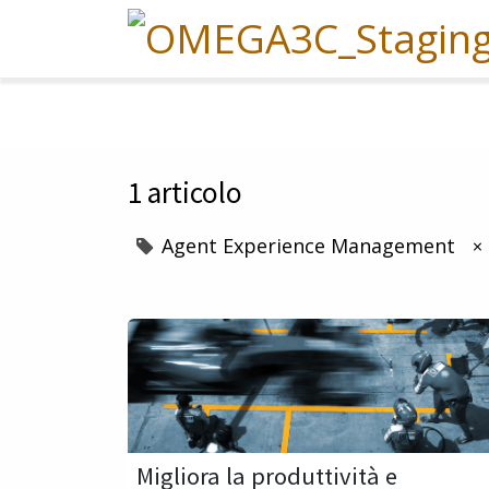
1 articolo
Agent Experience Management
×
Migliora la produttività e