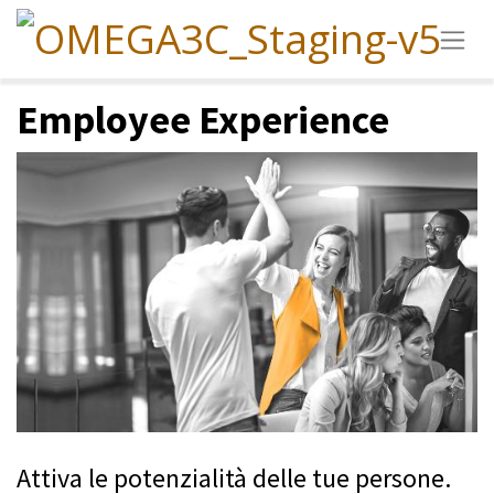
Employee Experience
Attiva le potenzialità delle tue persone. ​