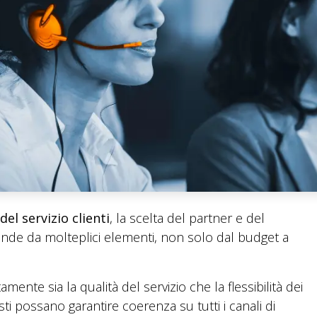
el servizio clienti
, la scelta del partner e del
nde da molteplici elementi, non solo dal budget a
ente sia la qualità del servizio che la flessibilità dei
i possano garantire coerenza su tutti i canali di