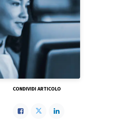
CONDIVIDI ARTICOLO